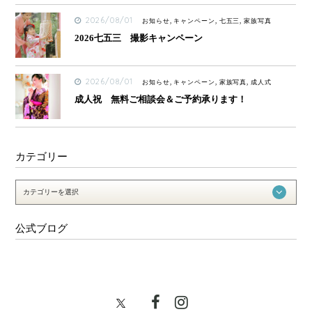
2026/08/01
お知らせ, キャンペーン, 七五三, 家族写真
2026七五三 撮影キャンペーン
2026/08/01
お知らせ, キャンペーン, 家族写真, 成人式
成人祝 無料ご相談会＆ご予約承ります！
カテゴリー
公式ブログ